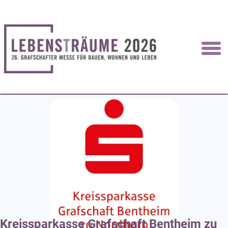
Kreissparkasse Grafschaft Bentheim zu