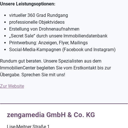
Unsere Leistungsoptionen:
virtueller 360 Grad Rundgang
professionelle Objektvideos
Erstellung von Drohnenaufnahmen
„Secret Sale“ durch unsere Immobiliendatenbank
Printwerbung: Anzeigen, Flyer, Mailings
Social-Media-Kampagnen (Facebook und Instagram)
Rundum gut beraten. Unsere Spezialisten aus dem
ImmobilienCenter begleiten Sie vom Erstkontakt bis zur
Übergabe. Sprechen Sie mit uns!
Zur Website
zengamedia GmbH & Co. KG
Lise-Meitner Straße 1