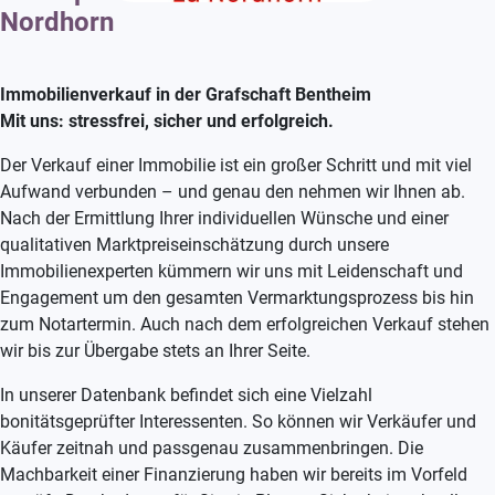
Nordhorn
Immobilienverkauf in der Grafschaft Bentheim
Mit uns: stressfrei, sicher und erfolgreich.
Der Verkauf einer Immobilie ist ein großer Schritt und mit viel
Aufwand verbunden – und genau den nehmen wir Ihnen ab.
Nach der Ermittlung Ihrer individuellen Wünsche und einer
qualitativen Marktpreiseinschätzung durch unsere
Immobilienexperten kümmern wir uns mit Leidenschaft und
Engagement um den gesamten Vermarktungsprozess bis hin
zum Notartermin. Auch nach dem erfolgreichen Verkauf stehen
wir bis zur Übergabe stets an Ihrer Seite.
In unserer Datenbank befindet sich eine Vielzahl
bonitätsgeprüfter Interessenten. So können wir Verkäufer und
Käufer zeitnah und passgenau zusammenbringen. Die
Machbarkeit einer Finanzierung haben wir bereits im Vorfeld