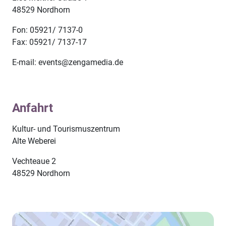
48529 Nordhorn
Fon: 05921/ 7137-0
Fax: 05921/ 7137-17
E-mail: events@zengamedia.de
Anfahrt
Kultur- und Tourismuszentrum
Alte Weberei
Vechteaue 2
48529 Nordhorn