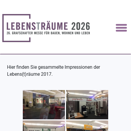
Hier finden Sie gesammelte Impressionen der
Lebens(t)räume 2017.