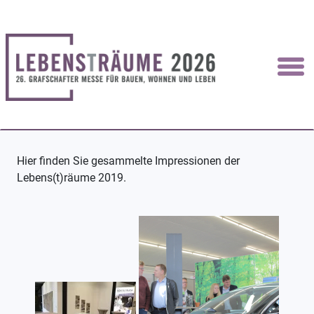
Hier finden Sie gesammelte Impressionen der
Lebens(t)räume 2019.