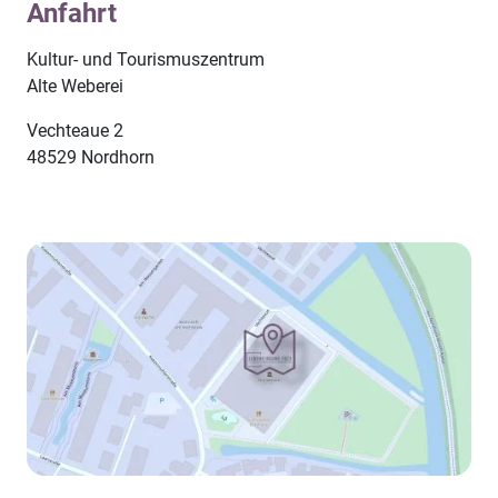
Anfahrt
Kultur- und Tourismuszentrum
Alte Weberei
Vechteaue 2
48529 Nordhorn