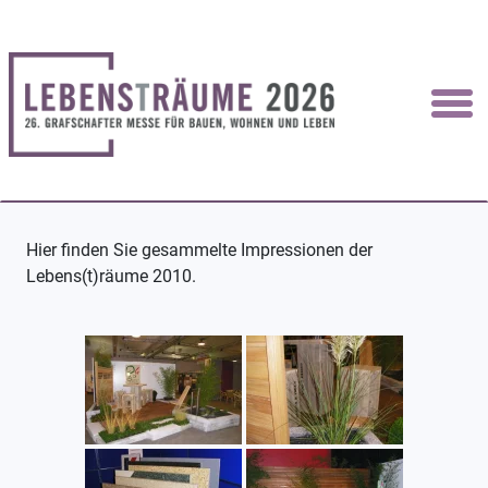
Hier finden Sie gesammelte Impressionen der
Lebens(t)räume 2010.