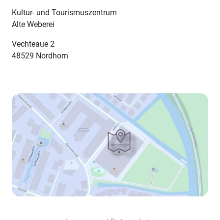
Kultur- und Tourismuszentrum
Alte Weberei
Vechteaue 2
48529 Nordhorn