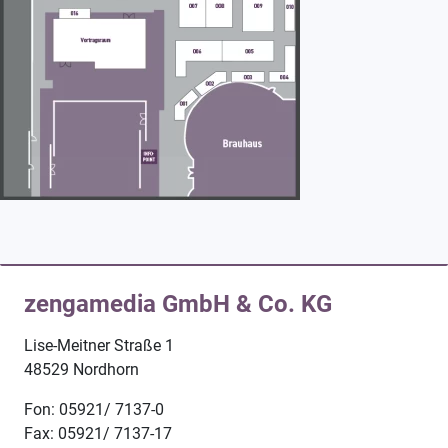
zengamedia GmbH & Co. KG
Lise-Meitner Straße 1
48529 Nordhorn
Fon: 05921/ 7137-0
Fax: 05921/ 7137-17