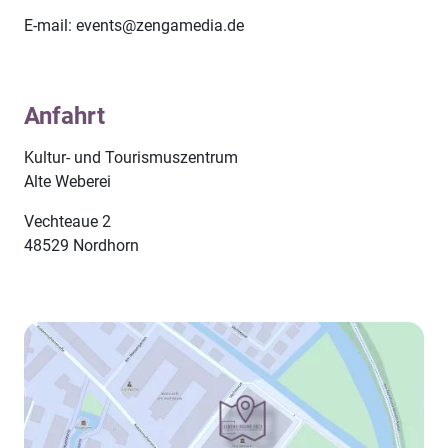
E-mail: events@zengamedia.de
Anfahrt
Kultur- und Tourismuszentrum
Alte Weberei
Vechteaue 2
48529 Nordhorn