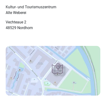
Kultur- und Tourismuszentrum
Alte Weberei
Vechteaue 2
48529 Nordhorn