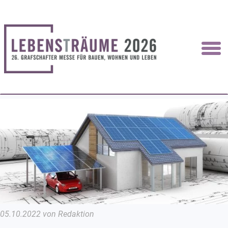
05.10.2022 von Redaktion