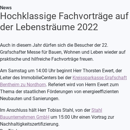
News
Hochklassige Fachvorträge auf
der Lebensträume 2022
Auch in diesem Jahr dürfen sich die Besucher der 22.
Grafschafter Messe für Bauen, Wohnen und Leben wieder auf
praktische und hilfreiche Fachvorträge freuen.
Am Samstag um 14:00 Uhr beginnt Herr Thorsten Ewert, der
Leiter des ImmobilieCenters bei der
Kreissparkasse Grafschaft
Bentheim zu Nordhorn
. Referiert wird von Herrn Ewert zum
Thema der staatlichen Förderungen von energieeffizienten
Neubauten und Sanierungen.
Im Anschluss hält Herr Tobias Stahl, von der
Stahl
Bauunternehmen GmbH
um 15:00 Uhr einen Vortrag zur
Nachhaltigkeitszertifizierung.