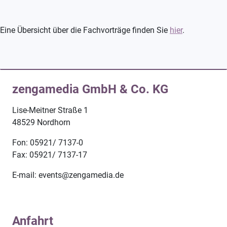
Eine Übersicht über die Fachvorträge finden Sie
hier
.
zengamedia GmbH & Co. KG
Lise-Meitner Straße 1
48529 Nordhorn
Fon: 05921/ 7137-0
Fax: 05921/ 7137-17
E-mail: events@zengamedia.de
Anfahrt