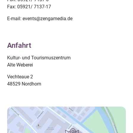
Fax: 05921/ 7137-17
E-mail: events@zengamedia.de
Anfahrt
Kultur- und Tourismuszentrum
Alte Weberei
Vechteaue 2
48529 Nordhorn