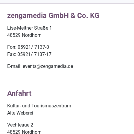
zengamedia GmbH & Co. KG
Lise-Meitner Straße 1
48529 Nordhorn
Fon: 05921/ 7137-0
Fax: 05921/ 7137-17
E-mail: events@zengamedia.de
Anfahrt
Kultur- und Tourismuszentrum
Alte Weberei
Vechteaue 2
48529 Nordhorn