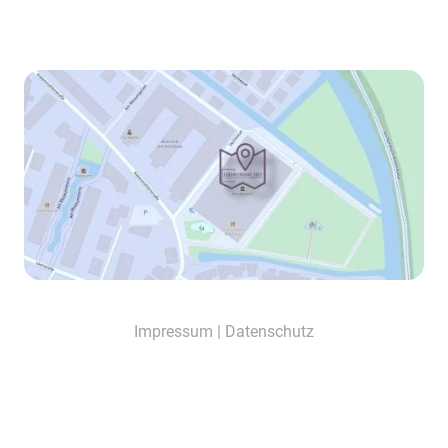
Impressum
|
Datenschutz