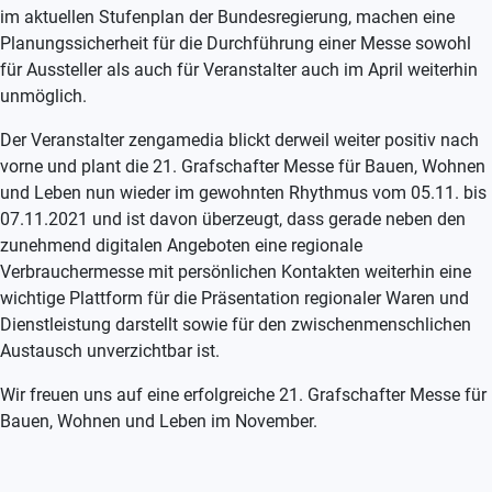
im aktuellen Stufenplan der Bundesregierung, machen eine
Planungssicherheit für die Durchführung einer Messe sowohl
für Aussteller als auch für Veranstalter auch im April weiterhin
unmöglich.
Der Veranstalter zengamedia blickt derweil weiter positiv nach
vorne und plant die 21. Grafschafter Messe für Bauen, Wohnen
und Leben nun wieder im gewohnten Rhythmus vom 05.11. bis
07.11.2021 und ist davon überzeugt, dass gerade neben den
zunehmend digitalen Angeboten eine regionale
Verbrauchermesse mit persönlichen Kontakten weiterhin eine
wichtige Plattform für die Präsentation regionaler Waren und
Dienstleistung darstellt sowie für den zwischenmenschlichen
Austausch unverzichtbar ist.
Wir freuen uns auf eine erfolgreiche 21. Grafschafter Messe für
Bauen, Wohnen und Leben im November.