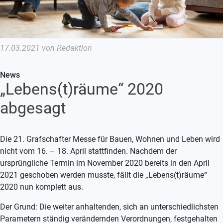
17.03.2021 von Redaktion
News
„Lebens(t)räume“ 2020
abgesagt
Die 21. Grafschafter Messe für Bauen, Wohnen und Leben wird
nicht vom 16. – 18. April stattfinden. Nachdem der
ursprüngliche Termin im November 2020 bereits in den April
2021 geschoben werden musste, fällt die „Lebens(t)räume“
2020 nun komplett aus.
Der Grund: Die weiter anhaltenden, sich an unterschiedlichsten
Parametern ständig verändernden Verordnungen, festgehalten