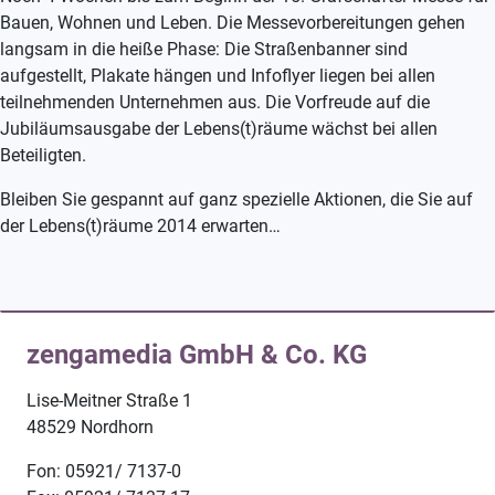
Bauen, Wohnen und Leben. Die Messevorbereitungen gehen
langsam in die heiße Phase: Die Straßenbanner sind
aufgestellt, Plakate hängen und Infoflyer liegen bei allen
teilnehmenden Unternehmen aus. Die Vorfreude auf die
Jubiläumsausgabe der Lebens(t)räume wächst bei allen
Beteiligten.
Bleiben Sie gespannt auf ganz spezielle Aktionen, die Sie auf
der Lebens(t)räume 2014 erwarten…
zengamedia GmbH & Co. KG
Lise-Meitner Straße 1
48529 Nordhorn
Fon: 05921/ 7137-0