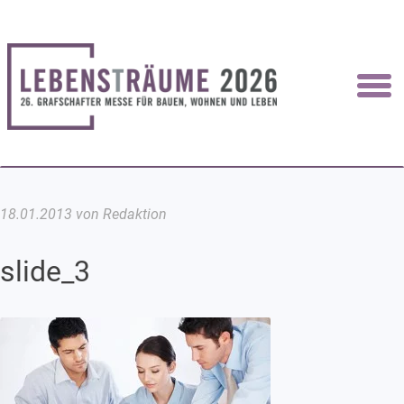
18.01.2013 von Redaktion
slide_3