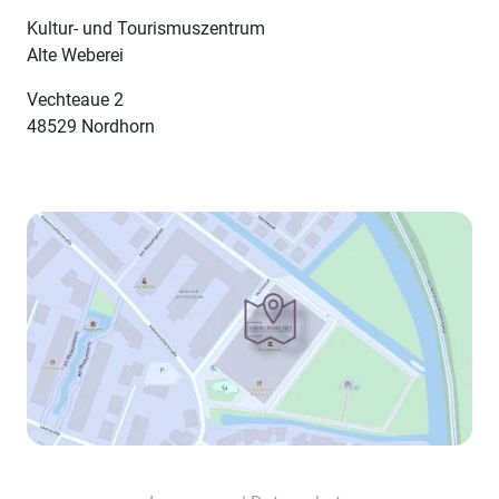
Kultur- und Tourismuszentrum
Alte Weberei
Vechteaue 2
48529 Nordhorn