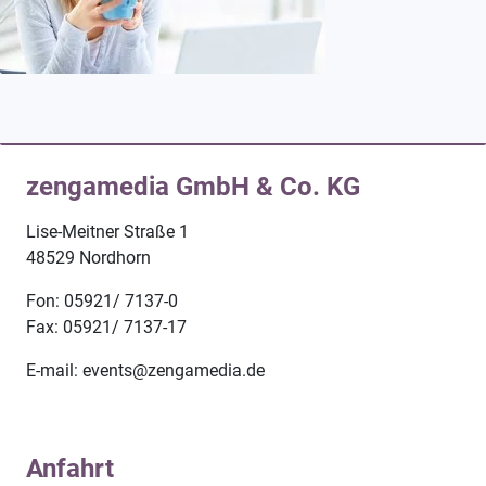
zengamedia GmbH & Co. KG
Lise-Meitner Straße 1
48529 Nordhorn
Fon: 05921/ 7137-0
Fax: 05921/ 7137-17
E-mail: events@zengamedia.de
Anfahrt