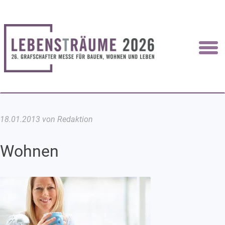
18.01.2013 von Redaktion
Wohnen