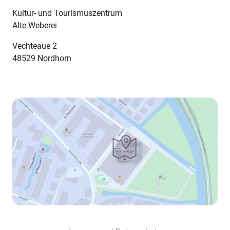
Kultur- und Tourismuszentrum
Alte Weberei
Vechteaue 2
48529 Nordhorn