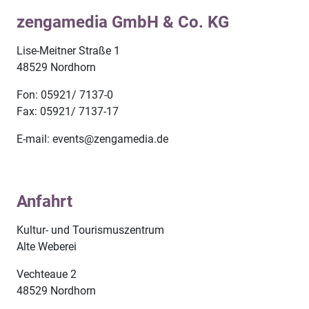
zengamedia GmbH & Co. KG
Lise-Meitner Straße 1
48529 Nordhorn
Fon: 05921/ 7137-0
Fax: 05921/ 7137-17
E-mail: events@zengamedia.de
Anfahrt
Kultur- und Tourismuszentrum
Alte Weberei
Vechteaue 2
48529 Nordhorn