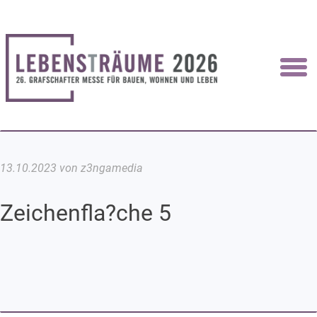
13.10.2023 von z3ngamedia
Zeichenfla?che 5