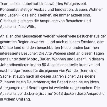
Team setzen dabei auf ein bewährtes Erfolgsrezept:
Kontinuität, stetiger Ausbau und Innovation. „Bauen, Wohnen
und Leben – das sind Themen, die immer aktuell sind.
Gleichzeitig steigen die Ansprüche von Besuchern und
Ausstellern“, so Witte.
An allen drei Messetagen werden wieder viele Besucher aus der
gesamten Region erwartet – und auch aus dem Emsland, dem
Münsterland und den benachbarten Niederlanden kommen
interessierte Besucher: Die Alte Weberei steht an diesen Tagen
ganz unter dem Motto „Bauen, Wohnen und Leben“. In diesem
Jahr präsentieren knapp 50 Aussteller aktuelle, kreative und
nachhaltige Trends für die eigenen vier Wände. Denn eine
Sache ist auch nach all diesen Jahren sicher: Das eigene
Zuhause ist ein Dauerbrenner, der Bedarf nach neuen Ideen,
Anregungen und Beratungen ist weiterhin ungebrochen. Die
Aussteller der „Lebens(t)räume“ 2018 decken diese Ansprüche
in vollem Umfang.