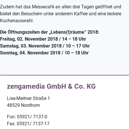
Zudem hat das Messecafé an allen drei Tagen geöffnet und
bietet den Besuchern unter anderem Kaffee und eine leckere
Kuchenauswahl.
Die Öffnungszeiten der „Lebens(t)räume“ 2018:
Freitag, 02. November 2018 / 14 – 18 Uhr
Samstag, 03. November 2018 / 10 – 17 Uhr
Sonntag, 04. November 2018 / 10 – 18 Uhr
zengamedia GmbH & Co. KG
Lise-Meitner Straße 1
48529 Nordhorn
Fon: 05921/ 7137-0
Fax: 05921/ 7137-17