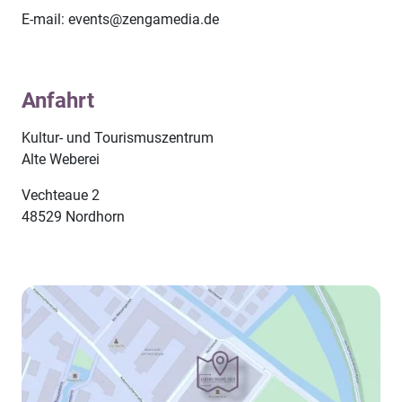
E-mail: events@zengamedia.de
Anfahrt
Kultur- und Tourismuszentrum
Alte Weberei
Vechteaue 2
48529 Nordhorn