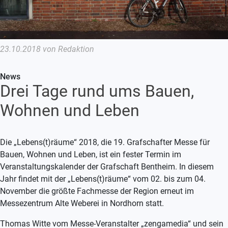
23.10.2018 von Redaktion
News
Drei Tage rund ums Bauen,
Wohnen und Leben
Die „Lebens(t)räume“ 2018, die 19. Grafschafter Messe für
Bauen, Wohnen und Leben, ist ein fester Termin im
Veranstaltungskalender der Grafschaft Bentheim. In diesem
Jahr findet mit der „Lebens(t)räume“ vom 02. bis zum 04.
November die größte Fachmesse der Region erneut im
Messezentrum Alte Weberei in Nordhorn statt.
Thomas Witte vom Messe-Veranstalter „zengamedia“ und sein