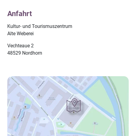
Anfahrt
Kultur- und Tourismuszentrum
Alte Weberei
Vechteaue 2
48529 Nordhorn