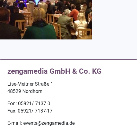
zengamedia GmbH & Co. KG
Lise-Meitner Straße 1
48529 Nordhorn
Fon: 05921/ 7137-0
Fax: 05921/ 7137-17
E-mail: events@zengamedia.de